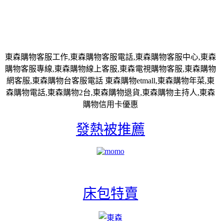
東森購物客服工作,東森購物客服電話,東森購物客服中心,東森
購物客服專線,東森購物線上客服,東森電視購物客服,東森購物
網客服,東森購物台客服電話 東森購物etmall,東森購物年菜,東
森購物電話,東森購物2台,東森購物退貨,東森購物主持人,東森
購物信用卡優惠
發熱被推薦
床包特賣