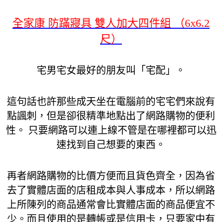
全家康 防蹣寢具 雙人加大四件組 （6x6.2
尺）
宅男宅女最好的朋友叫「宅配」。
這句話也許那些成天坐在電腦前的宅宅們來說有
點諷刺，但是卻很精準地點出了網路購物的便利
性。 只要網路可以連上線不管是在哪裡都可以迅
速找到自己想要的東西。
再者網路購物的比價方便而且貨色齊全，因為省
去了實體店面的店租成本與人事成本，所以網路
上所陳列的商品通常會比實體店面的商品便宜不
少。而且使用的是轉帳或是信用卡，只要家中有