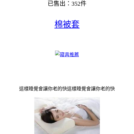
已售出：352件
棉被套
這樣睡覺會讓你老的快這樣睡覺會讓你老的快